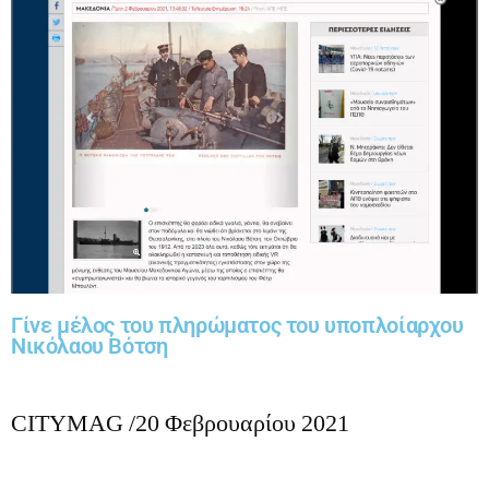
Γίνε μέλος του πληρώματος του υποπλοίαρχου
Νικόλαου Βότση
CITYMAG /20 Φεβρουαρίου 2021