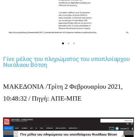
Γίνε μέλος του πληρώματος του υποπλοίαρχου
Νικόλαου Βότση
ΜΑΚΕΔΟΝΙΑ /Τρίτη 2 Φεβρουαρίου 2021,
10:48:32 / Πηγή: ΑΠΕ-ΜΠΕ